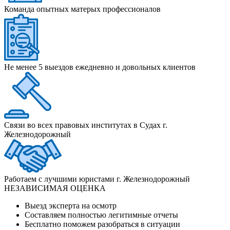
Команда опытных матерых профессионалов
Не менее 5 выездов ежедневно и довольных клиентов
Связи во всех правовых институтах в Судах г.
Железнодорожный
Работаем с лучшими юристами г. Железнодорожный
НЕЗАВИСИМАЯ ОЦЕНКА
Выезд эксперта на осмотр
Составляем полностью легитимные отчеты
Бесплатно поможем разобраться в ситуации