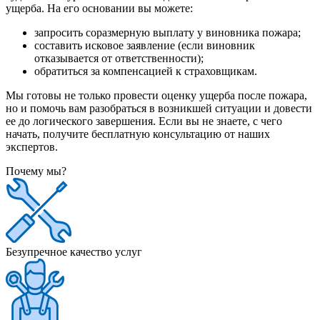
ущерба. На его основании вы можете:
запросить соразмерную выплату у виновника пожара;
составить исковое заявление (если виновник
отказывается от ответственности);
обратиться за компенсацией к страховщикам.
Мы готовы не только провести оценку ущерба после пожара,
но и помочь вам разобраться в возникшей ситуации и довести
ее до логического завершения. Если вы не знаете, с чего
начать, получите бесплатную консультацию от наших
экспертов.
Почему мы?
Безупречное качество услуг