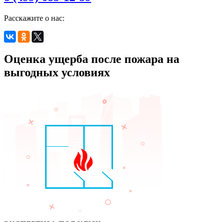
Расскажите о нас:
Оценка ущерба после пожара на
выгодных условиях