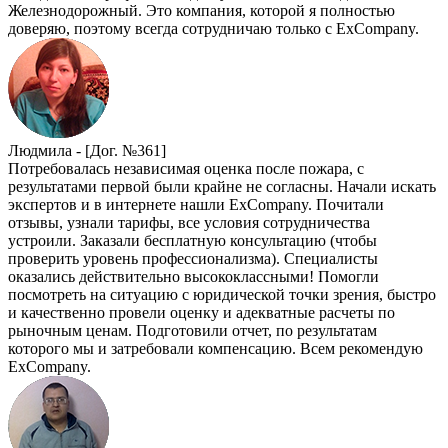
Железнодорожный. Это компания, которой я полностью
доверяю, поэтому всегда сотрудничаю только с ExCompany.
Людмила -
[Дог. №361]
Потребовалась независимая оценка после пожара, с
результатами первой были крайне не согласны. Начали искать
экспертов и в интернете нашли ExCompany. Почитали
отзывы, узнали тарифы, все условия сотрудничества
устроили. Заказали бесплатную консультацию (чтобы
проверить уровень профессионализма). Специалисты
оказались действительно высококлассными! Помогли
посмотреть на ситуацию с юридической точки зрения, быстро
и качественно провели оценку и адекватные расчеты по
рыночным ценам. Подготовили отчет, по результатам
которого мы и затребовали компенсацию. Всем рекомендую
ExCompany.