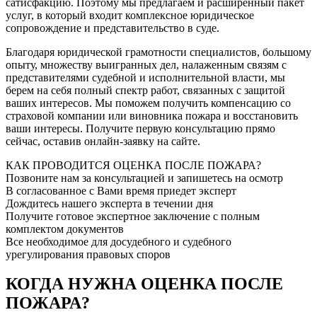
сатисфакцию. Поэтому мы предлагаем и расширенный пакет
услуг, в который входит комплексное юридическое
сопровождение и представительство в суде.
Благодаря юридической грамотности специалистов, большому
опыту, множеству выигранных дел, налаженным связям с
представителями судебной и исполнительной власти, мы
берем на себя полный спектр работ, связанных с защитой
ваших интересов. Мы поможем получить компенсацию со
страховой компании или виновника пожара и восстановить
ваши интересы. Получите первую консультацию прямо
сейчас, оставив онлайн-заявку на сайте.
КАК ПРОВОДИТСЯ ОЦЕНКА ПОСЛЕ ПОЖАРА?
Позвоните нам за консультацией и запишетесь на осмотр
В согласованное с Вами время приедет эксперт
Дождитесь нашего эксперта в течении дня
Получите готовое экспертное заключение с полным
комплектом документов
Все необходимое для досудебного и судебного
урегулирования правовых споров
КОГДА НУЖНА ОЦЕНКА ПОСЛЕ
ПОЖАРА?