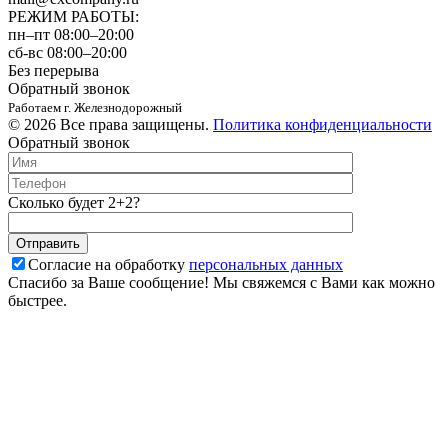
РЕЖИМ РАБОТЫ:
пн–пт 08:00–20:00
сб-вс 08:00–20:00
Без перерыва
Обратный звонок
Работаем г. Железнодорожный
© 2026 Все права защищены.
Политика конфиденциальности
Обратный звонок
Сколько будет 2+2?
Согласие на обработку
персональных данных
Спасибо за Ваше сообщение! Мы свяжемся с Вами как можно
быстрее.