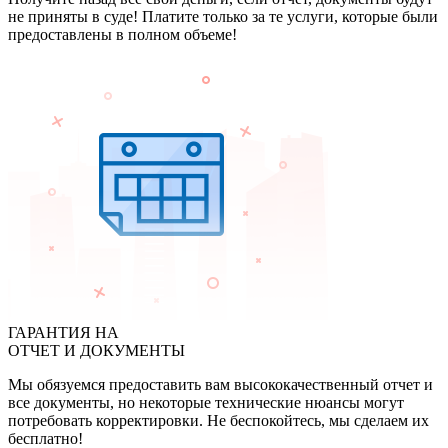
не приняты в суде! Платите только за те услуги, которые были
предоставлены в полном объеме!
ГАРАНТИЯ НА
ОТЧЕТ И ДОКУМЕНТЫ
Мы обязуемся предоставить вам высококачественный отчет и
все документы, но некоторые технические нюансы могут
потребовать корректировки. Не беспокойтесь, мы сделаем их
бесплатно!