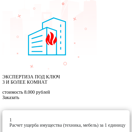
ЭКСПЕРТИЗА ПОД КЛЮЧ
3 И БОЛЕЕ КОМНАТ
стоимость
8.000
рублей
Заказать
1
Расчет ущерба имущества (техника, мебель) за 1 единицу