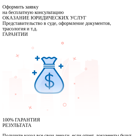
Оформить заявку
на бесплатную консультацию
ОКАЗАНИЕ ЮРИДИЧЕСКИХ УСЛУГ
Представительство в суде, оформление документов,
трасология и т.д.
ГАРАНТИИ
100% ГАРАНТИЯ
РЕЗУЛЬТАТА
Получите назад все свои деньги, если отчет, документы будут