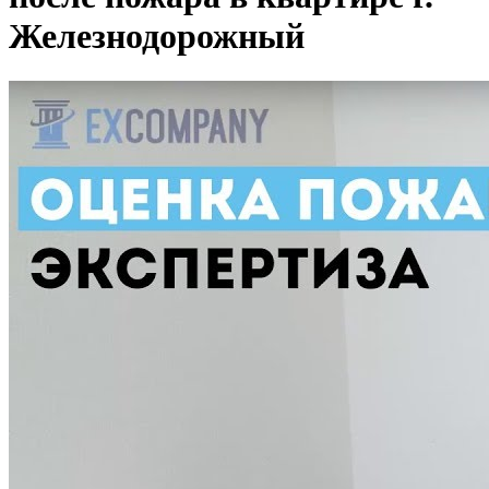
Железнодорожный