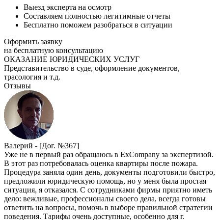
Выезд эксперта на осмотр
Составляем полностью легитимные отчеты
Бесплатно поможем разобраться в ситуации
Оформить заявку
на бесплатную консультацию
ОКАЗАНИЕ ЮРИДИЧЕСКИХ УСЛУГ
Представительство в суде, оформление документов,
трасология и т.д.
Отзывы
Валерий -
[Дог. №367]
Уже не в первый раз обращаюсь в ExCompany за экспертизой.
В этот раз потребовалась оценка квартиры после пожара.
Процедура заняла один день, документы подготовили быстро,
предложили юридическую помощь, но у меня была простая
ситуация, я отказался. С сотрудниками фирмы приятно иметь
дело: вежливые, профессионалы своего дела, всегда готовы
ответить на вопросы, помочь в выборе правильной стратегии
поведения. Тарифы очень доступные, особенно для г.