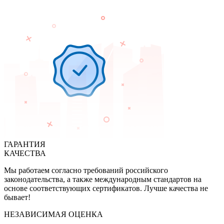
ГАРАНТИЯ
КАЧЕСТВА
Мы работаем согласно требований российского
законодательства, а также международным стандартов на
основе соответствующих сертификатов. Лучше качества не
бывает!
НЕЗАВИСИМАЯ ОЦЕНКА