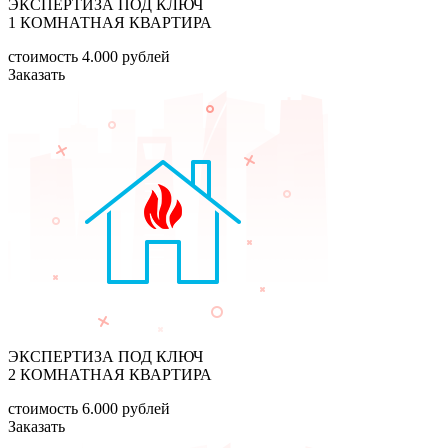
ЭКСПЕРТИЗА ПОД КЛЮЧ
1 КОМНАТНАЯ КВАРТИРА
стоимость
4.000
рублей
Заказать
ЭКСПЕРТИЗА ПОД КЛЮЧ
2 КОМНАТНАЯ КВАРТИРА
стоимость
6.000
рублей
Заказать