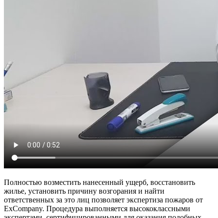
Полностью возместить нанесенный ущерб, восстановить
жилье, установить причину возгорания и найти
ответственных за это лиц позволяет экспертиза пожаров от
ExCompany. Процедура выполняется высококлассными
экспертами, сертифицированными для оказания подобных